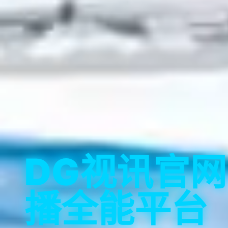
DG视讯官
播全能平台